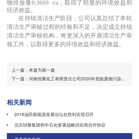
物
排放量
0.3669
t/a
，
取得了明显的环境效益和
经济效益。
在持续清洁生产阶段，公司认真总结了本轮
清洁生产审核过程的经验和不足，决定成立持续
清洁生产审核机构，将更深入的开展清洁生产
审
核工作
，以取得更多的环境效益和经济效益。
上一篇：本篇为第一篇
下一篇：河南恒聚化工有限责任公司2020年危险废物污染环境防治信息公示
相关新闻
2018油田新能源发展论坛在胜利宾馆召开
北京恒聚集团和中石化签署战略供应商合作协议