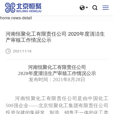
home.news-detail
河南恒聚化工有限责任公司 2020年度清洁生
产审核工作情况公示
2021/11/16
河南恒聚化工有限责任公司
20
20
年度清洁生产审核工作情况公示
发布时间：
2021
年
8
月
28
日
河南恒聚化工有限责任公司是由中国化工
500
强企业
——北京恒聚化工集团有限责任公司
投资兴建的集研发、制造、销售于一体的化工类