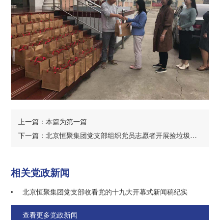
上一篇：本篇为第一篇
下一篇：北京恒聚集团党支部组织党员志愿者开展捡垃圾公益活动
相关党政新闻
北京恒聚集团党支部收看党的十九大开幕式新闻稿纪实
查看更多党政新闻