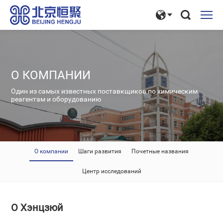
О КОМПАНИИ
Один из самых известных поставкщиков по химическим
реагентам и оборудованию
О компании
Шаги развития
Почетные названия
Центр исследований
О Хэнцзюй