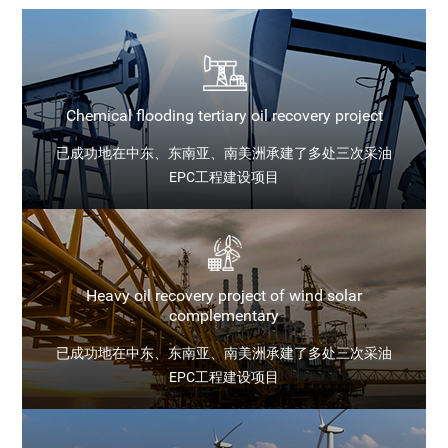
Chemical flooding tertiary oil recovery project
已成功地在中东、东南亚、南美洲承建了多处三次采油
EPC工程建设项目
Heavy oil recovery project of wind solar
complementary
已成功地在中东、东南亚、南美洲承建了多处三次采油
EPC工程建设项目