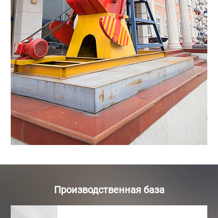
Производственная база